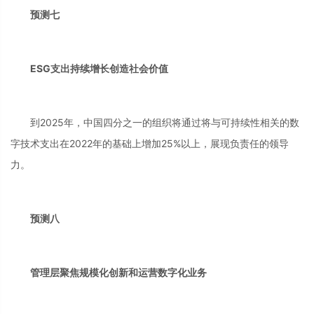
预测七
ESG支出持续增长创造社会价值
到2025年，中国四分之一的组织将通过将与可持续性相关的数
字技术支出在2022年的基础上增加25%以上，展现负责任的领导
力。
预测八
管理层聚焦规模化创新和运营数字化业务