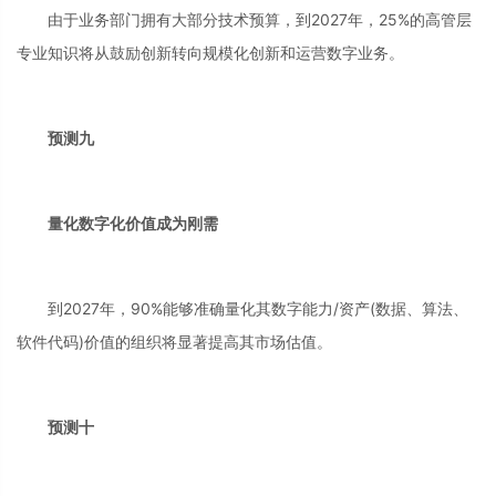
由于业务部门拥有大部分技术预算，到2027年，25%的高管层
专业知识将从鼓励创新转向规模化创新和运营数字业务。
预测九
量化数字化价值成为刚需
到2027年，90%能够准确量化其数字能力/资产(数据、算法、
软件代码)价值的组织将显著提高其市场估值。
预测十