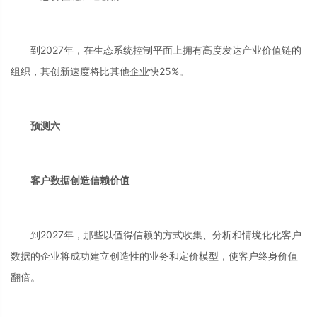
到2027年，在生态系统控制平面上拥有高度发达产业价值链的
组织，其创新速度将比其他企业快25%。
预测六
客户数据创造信赖价值
到2027年，那些以值得信赖的方式收集、分析和情境化化客户
数据的企业将成功建立创造性的业务和定价模型，使客户终身价值
翻倍。