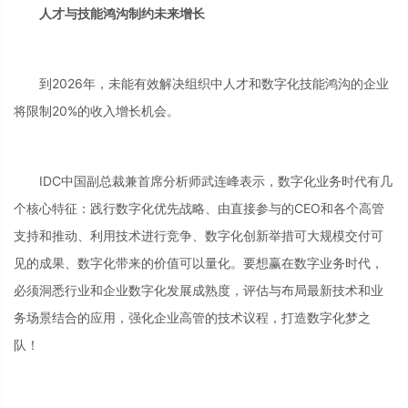
人才与技能鸿沟制约未来增长
到2026年，未能有效解决组织中人才和数字化技能鸿沟的企业
将限制20%的收入增长机会。
IDC中国副总裁兼首席分析师武连峰表示，数字化业务时代有几
个核心特征：践行数字化优先战略、由直接参与的CEO和各个高管
支持和推动、利用技术进行竞争、数字化创新举措可大规模交付可
见的成果、数字化带来的价值可以量化。要想赢在数字业务时代，
必须洞悉行业和企业数字化发展成熟度，评估与布局最新技术和业
务场景结合的应用，强化企业高管的技术议程，打造数字化梦之
队！