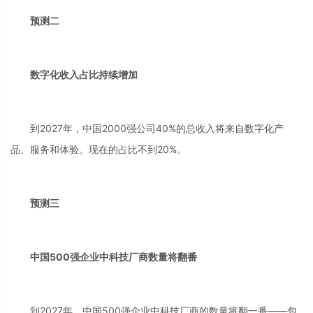
预测二
数字化收入占比持续增加
到2027年，中国2000强公司40%的总收入将来自数字化产
品、服务和体验。现在的占比不到20%。
预测三
中国500强企业中科技厂商数量将翻番
到2027年，中国500强企业中科技厂商的数量将翻一番——包