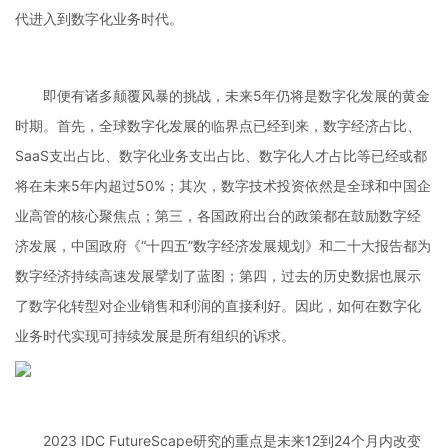
代进入到数字化业务时代。
即便有诸多颠覆风暴的挑战，未来5年仍将是数字化发展的黄金
时期。首先，全球数字化发展的临界点已经到来，数字经济占比、
SaaS支出占比、数字化业务支出占比、数字化人才占比等已经或都
将在未来5年内超过50%；其次，数字技术投资依然是全球和中国企
业高管的核心聚焦点；第三，各国政府出台的政策都在鼓励数字经
济发展，中国政府《“十四五”数字经济发展规划》和二十大报告都为
数字经济持续高速发展擘划了蓝图；第四，过去的历史数据也展示
了数字化转型对企业销售和利润的直接利好。因此，如何在数字化
业务时代实现可持续发展是所有组织的诉求。
2023 IDC FutureScape研究的重点是未来12到24个月内改变