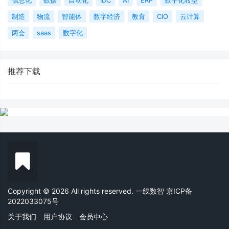
制造
物流
智能体
数字经济
教育
CIO
云计算
两会
saas
数字化
推荐下载
Copyright © 2026 All rights reserved. 一线数智
京ICP备
2022033075号
关于我们
用户协议
会员中心