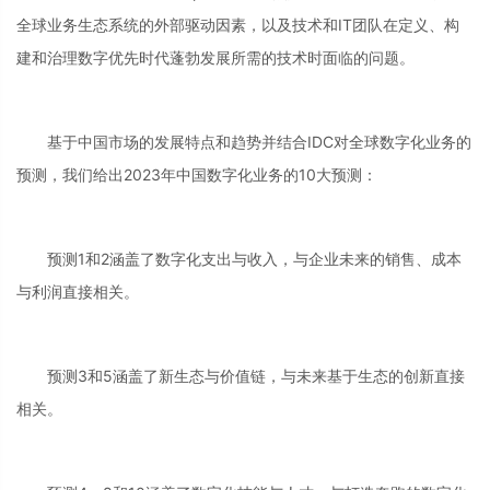
全球业务生态系统的外部驱动因素，以及技术和IT团队在定义、构
建和治理数字优先时代蓬勃发展所需的技术时面临的问题。
基于中国市场的发展特点和趋势并结合IDC对全球数字化业务的
预测，我们给出2023年中国数字化业务的10大预测：
预测1和2涵盖了数字化支出与收入，与企业未来的销售、成本
与利润直接相关。
预测3和5涵盖了新生态与价值链，与未来基于生态的创新直接
相关。