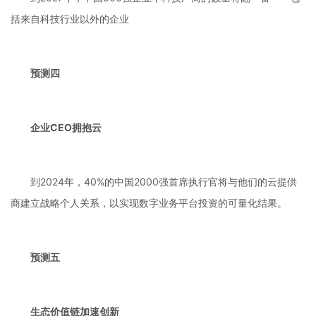
括来自科技行业以外的企业
预测四
企业CEO拥抱云
到2024年，40%的中国2000强首席执行官将与他们的云提供
商建立战略个人关系，以实现数字业务平台投资的可量化结果。
预测五
生态价值链加速创新