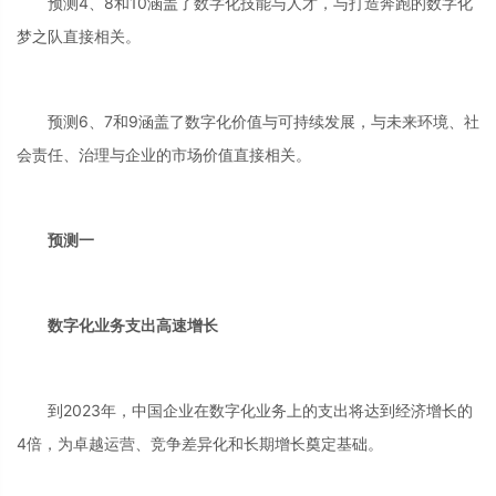
预测4、8和10涵盖了数字化技能与人才，与打造奔跑的数字化
梦之队直接相关。
预测6、7和9涵盖了数字化价值与可持续发展，与未来环境、社
会责任、治理与企业的市场价值直接相关。
预测一
数字化业务支出高速增长
到2023年，中国企业在数字化业务上的支出将达到经济增长的
4倍，为卓越运营、竞争差异化和长期增长奠定基础。